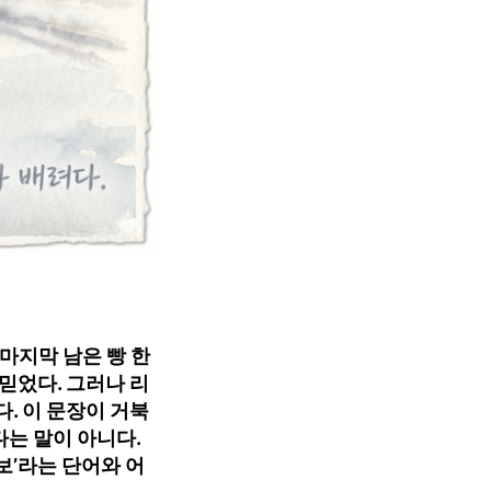
마지막 남은 빵 한
믿었다. 그러나 리
. 이 문장이 거북
다는 말이 아니다.
보’라는 단어와 어