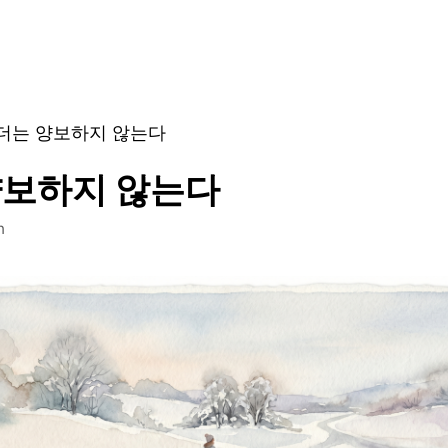
더는 양보하지 않는다
양보하지 않는다
n