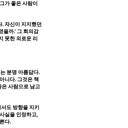
 그가 좋은 사람이
다. 자신이 지지했던
을까.’ 그 회의감
지 못한 외로운 리
는 분명 아름답다.
아니다. 그것은 책
 좋은 사람으로 남고
면서도 방향을 지키
 사실을 인정하고,
른다.