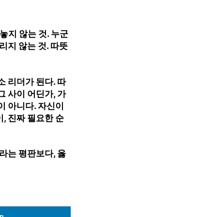
놓지 않는 것. 누군
리지 않는 것. 따뜻
 리더가 된다. 따
 사이 어딘가, 가
이 아니다. 자신이
, 진짜 필요한 순
라는 평판보다, 옳
In