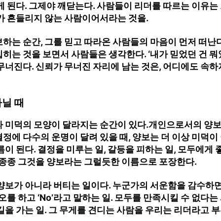
게 된다. 그제야 깨닫는다. 사람들이 리더를 따르는 이유는
가 흔들리지 않는 사람이어서라는 것을.
하는 순간, 그를 믿고 따라온 사람들의 마음이 먼저 떠난
히는 것을 보면서 사람들은 생각한다. ‘내가 믿었던 건 뭐였
무너진다. 신뢰가 무너진 자리에 남는 것은, 어디에도 속하
아닐 때
라 미덕의 모양이 달라지는 순간이 있다.개인으로서의 양보
정에 다수의 운명이 달려 있을 때, 양보는 더 이상 미덕이 
름이 된다. 결정을 미루는 일, 갈등을 피하는 일, 모두에게
 종종 그것을 양보라는 그럴듯한 이름으로 포장한다.
 양보가 아니라 버티는 일이다. 누군가의 서운함을 감수하
오를 하고 ‘No’라고 말하는 일. 모두를 만족시킬 수 없다는
길을 가는 일.
그 무게를 견디는 사람을 우리는 리더라고 부