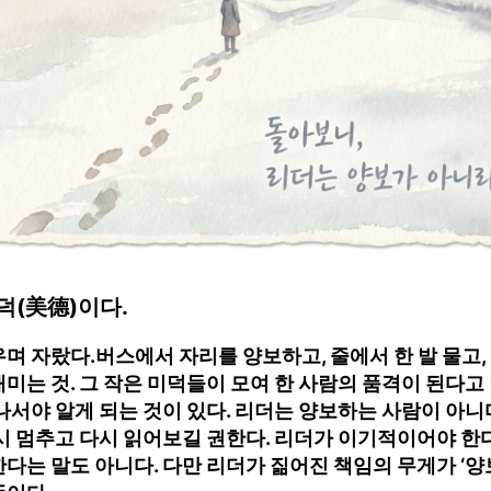
덕(美德)이다.
며 자랐다.버스에서 자리를 양보하고, 줄에서 한 발 물고, 
미는 것. 그 작은 미덕들이 모여 한 사람의 품격이 된다고 
나서야 알게 되는 것이 있다. 리더는 양보하는 사람이 아니다
시 멈추고 다시 읽어보길 권한다. 리더가 이기적이어야 한
다는 말도 아니다. 다만 리더가 짊어진 책임의 무게가 ‘양