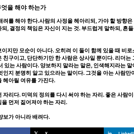
무엇을 해야 하는가
배려를 해야 한다.사람의 사정을 헤아리되, 가야 할 방향은 
되, 결정의 책임은 자신이 지는 것. 부드럽게 말하되, 흔들
이지만 모순이 아니다. 오히려 이 둘이 함께 있을 때 비로소
 친구이고, 단단하기만 한 사람은 상사일 뿐이다. 리더는 그
서 있는 사람이다. 양보하지
말라는 말은, 인색해지라는 말
엇인지 분명히 알고 있으라는 말이다. 그것을 아는 사람만이
 헤아릴 여유를 가진다.
 자리다. 미덕의 정의를 다시 써야 하는 자리. 좋은 사람이
을 먼저 짊어져야 하는 자리.
양보가 아니라 배려다.
X
Linked