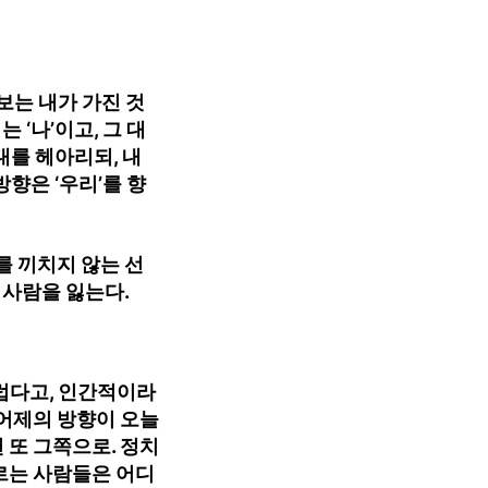
보는 내가 가진 것
 ‘나’이고, 그 대
대를 헤아리되, 내
방향은 ‘우리’를 향
를 끼치지 않는 선
 사람을 잃는다.
럽다고, 인간적이라
 어제의 방향이 오늘
 또 그쪽으로. 정치
르는 사람들은 어디