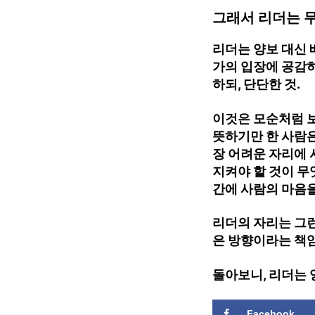
그래서 리더는 
리더는 양보 대신 
가의 입장에 공감하
하되, 단단한 것.
이것은 모순처럼 보
뜻하기만 한 사람은
장 어려운 자리에 
지켜야 할 것이 무
간에 사람의 마음을
리더의 자리는 그런
은 방향이라는 책임
돌아보니, 리더는 
Facebook