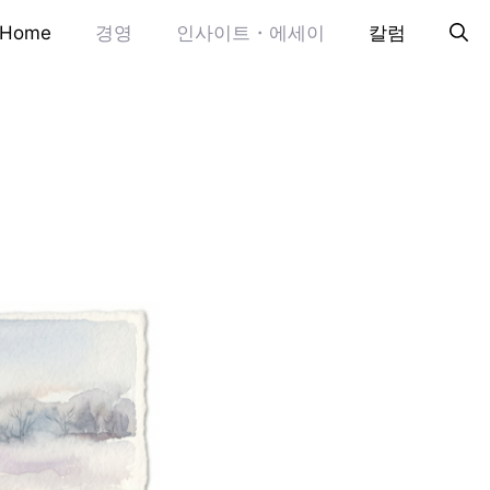
Home
경영
인사이트・에세이
칼럼