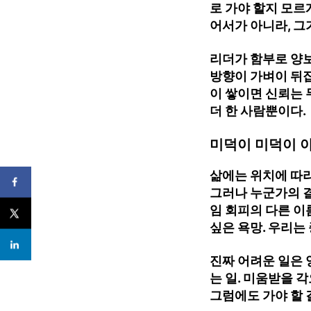
로 가야 할지 모르
어서가 아니라, 그
리더가 함부로 양보
방향이 가벼이 뒤집
이 쌓이면 신뢰는 
더 한 사람뿐이다.
미덕이 미덕이 
삶에는 위치에 따
그러나 누군가의 결
임 회피의 다른 이
싶은 욕망. 우리는
진짜 어려운 일은
는 일. 미움받을 각
그럼에도 가야 할 