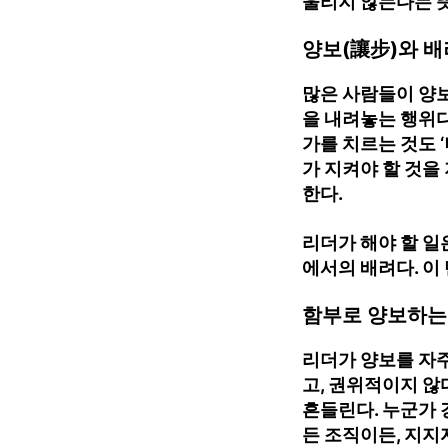
울리지 않는다는 
양보(讓步)와 배
많은 사람들이 양보
을 내려놓는 행위다.
가를 치르는 것도 ‘
가 지켜야 할 것을 
한다.
리더가 해야 할 일
에서의 배려다. 이
함부로 양보하는
리더가 양보를 자주
고, 권위적이지 않
흔들린다. 누군가 
든 조직이든, 지지