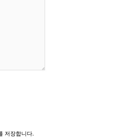
를 저장합니다.