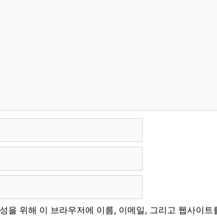
작성을 위해 이 브라우저에 이름, 이메일, 그리고 웹사이트