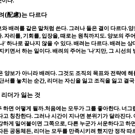
뜻이다.
려(配慮)는 다르다
와 배려를 같은 말처럼 쓴다. 그러나 둘은 결이 다르다.양
 자리를, 기회를, 입장을, 때로는 원칙까지도. 양보의 주어는
나’ 하나로 끝나지 않을 수 있다. 배려는 다르다. 배려는 상
지키면서 하는 일이다. 배려의 주어는 ‘나’지만, 그 시선의 
은 양보가 아니라 배려다. 그것도 조직의 목표와 전략에 해
 단서를 놓치는 순간, 리더는 자신을 잃고 조직을 잃고 결국
 리더가 잃는 것
 하면 어떻게 될까.처음에는 모두가 그를 좋아한다. 너그
다고 칭찬한다. 그러나 시간이 지나면 분위기가 달라진다.
강하게 밀어붙이면 그쪽으로, 다른 누군가 서운하다고 하면
자든 공동체든, 리더는 모두를 만족시키려 했지만 정작 따